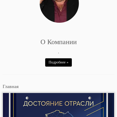
О Компании
.
Подробнее »
Главная