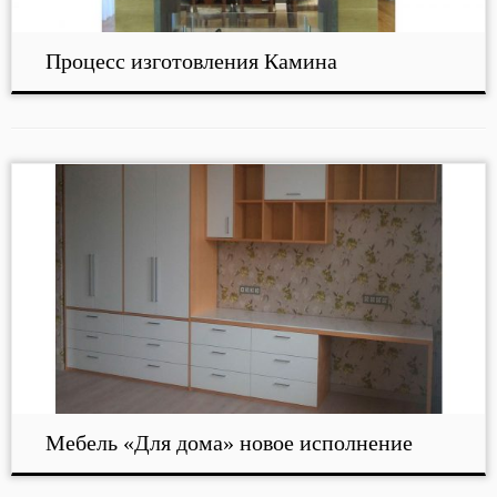
Процесс изготовления Камина
Мебель «Для дома» новое исполнение