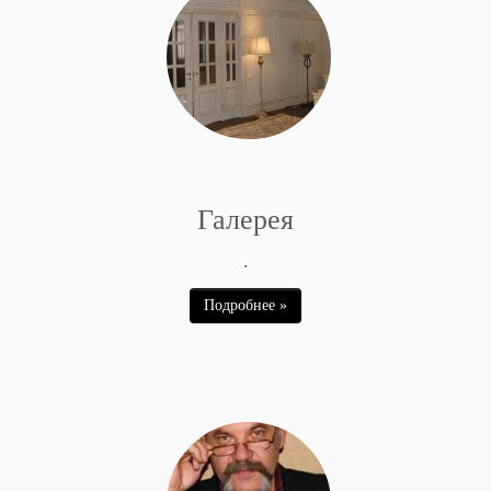
Галерея
.
Подробнее »