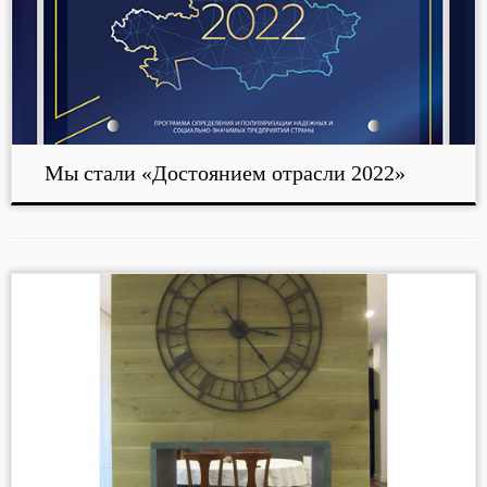
Мы стали «Достоянием отрасли 2022»