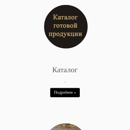
Каталог
.
Подробнее »