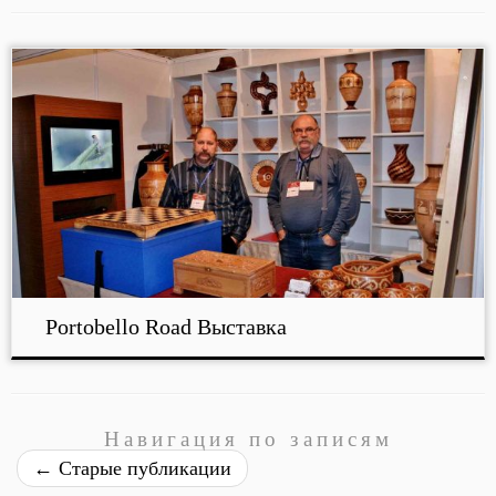
Portobello Road Выставка
Навигация по записям
←
Старые публикации