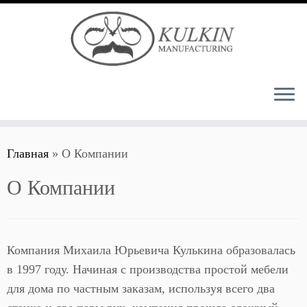
Перейти
Главная
»
О Компании
к
содержимому
О Компании
Компания Михаила Юрьевича Кулькина образовалась
в 1997 году. Начиная с производства простой мебели
для дома по частным заказам, используя всего два