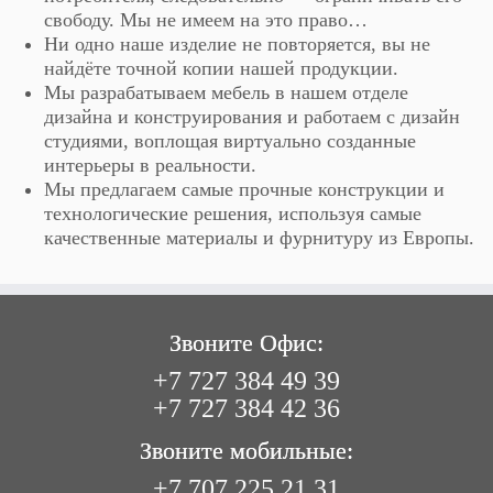
свободу. Мы не имеем на это право…
Ни одно наше изделие не повторяется, вы не
найдёте точной копии нашей продукции.
Мы разрабатываем мебель в нашем отделе
дизайна и конструирования и работаем с дизайн
студиями, воплощая виртуально созданные
интерьеры в реальности.
Мы предлагаем самые прочные конструкции и
технологические решения, используя самые
качественные материалы и фурнитуру из Европы.
Звоните Офис:
+7 727 384 49 39
+7 727 384 42 36
Звоните мобильные:
+7 707 225 21 31