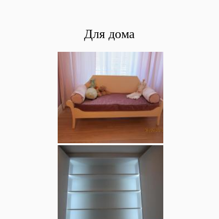
Для дома