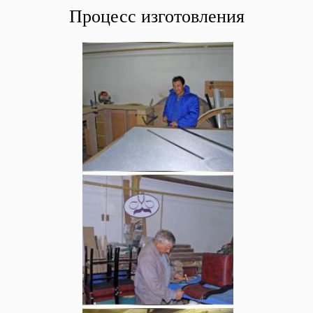
Процесс изготовления