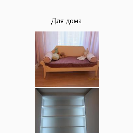
Для дома