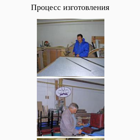
Процесс изготовления