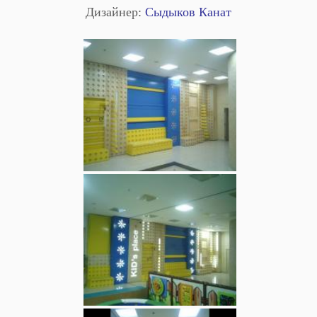
Дизайнер:
Сыдыков Канат