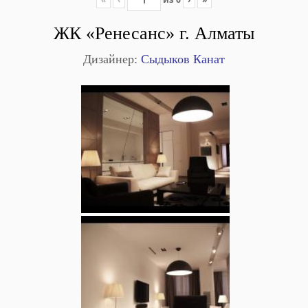
ЖК «Ренесанс» г. Алматы
Дизайнер:
Сыдыков Канат