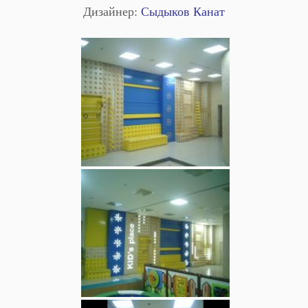
Дизайнер:
Сыдыков Канат