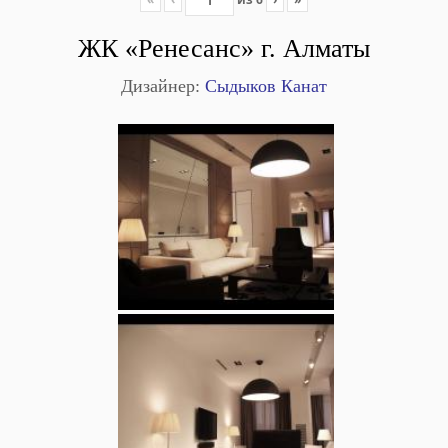
ЖК «Ренесанс» г. Алматы
Дизайнер:
Сыдыков Канат