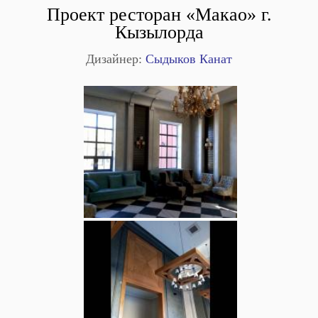
Проект ресторан «Макао» г.
Кызылорда
Дизайнер:
Сыдыков Канат