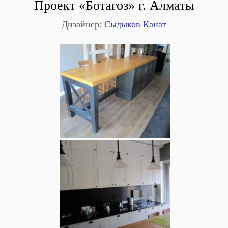
Проект «Ботагоз» г. Алматы
Дизайнер:
Сыдыков Канат