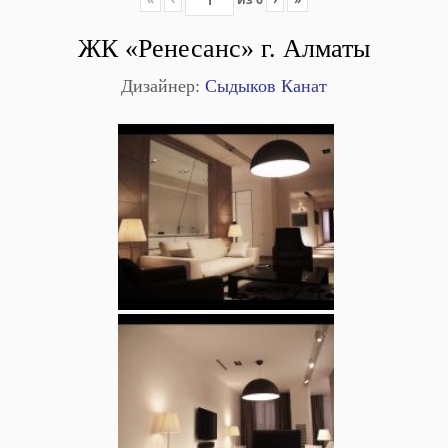
ЖК «Ренесанс» г. Алматы
Дизайнер:
Сыдыков Канат