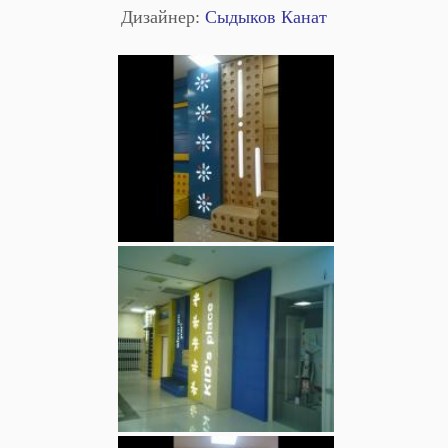
Дизайнер:
Сыдыков Канат