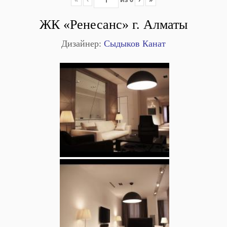
ЖК «Ренесанс» г. Алматы
Дизайнер:
Сыдыков Канат