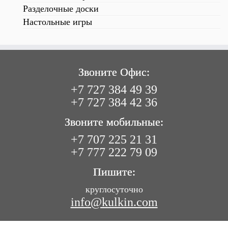
Разделочные доски
Настольные игры
Звоните Офис:
+7 727 384 49 39
+7 727 384 42 36
Звоните мобильные:
+7 707 225 21 31
+7 777 222 79 09
Пишите:
круглосуточно
info@kulkin.com