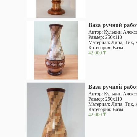
Ваза ручной раб
Автор: Кулькин Алекс
Размер: 250х110
Материал: Липа, Тик, 
Категория:
Вазы
42 000
₸
Ваза ручной раб
Автор: Кулькин Алекс
Размер: 250х110
Материал: Липа, Тик, 
Категория:
Вазы
42 000
₸