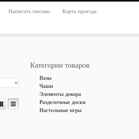
Написать письмо
Карта проезда
Категории товаров
Вазы
Чаши
Элементы декора
Разделочные доски
Настольные игры